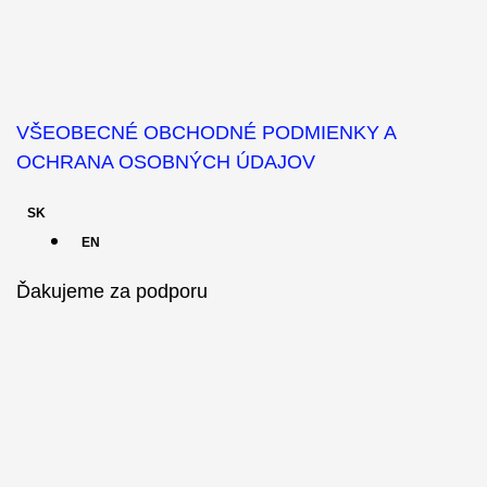
VŠEOBECNÉ OBCHODNÉ PODMIENKY A
OCHRANA OSOBNÝCH ÚDAJOV
SK
EN
Ďakujeme za podporu