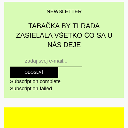
NEWSLETTER
TABAČKA BY TI RADA
ZASIELALA VŠETKO ČO SA U
NÁS DEJE
ODOSLAŤ
Subscription complete
Subscription failed