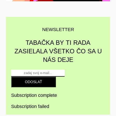
NEWSLETTER
TABAČKA BY TI RADA
ZASIELALA VŠETKO ČO SA U
NÁS DEJE
ODOSLAŤ
Subscription complete
Subscription failed