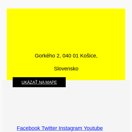
Gorkého 2, 040 01 Košice,
Slovensko
UKÁZAŤ NA MAPE
Facebook
Twitter
Instagram
Youtube