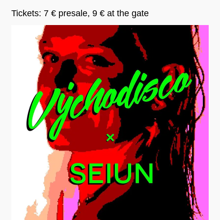
Tickets: 7 € presale, 9 € at the gate