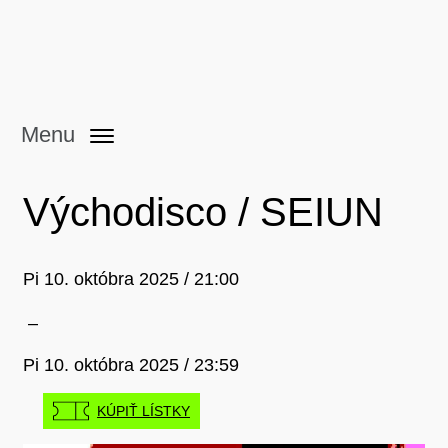
Menu
Východisco / SEIUN
Pi 10. októbra 2025 / 21:00
–
Pi 10. októbra 2025 / 23:59
KÚPIŤ LÍSTKY