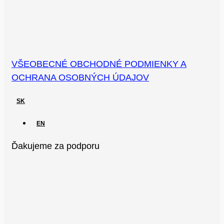
VŠEOBECNÉ OBCHODNÉ PODMIENKY A
OCHRANA OSOBNÝCH ÚDAJOV
SK
EN
Ďakujeme za podporu