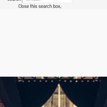
Close this search box.