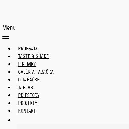
Menu
PROGRAM
TASTE & SHARE
FIREMKY
GALÉRIA TABAČKA
O TABAČKE
TABLAB
PRIESTORY
PROJEKTY
KONTAKT