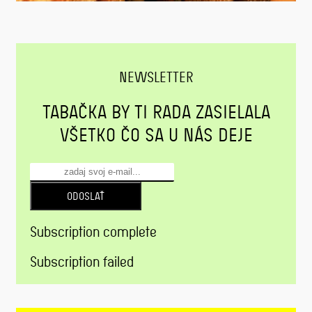
NEWSLETTER
TABAČKA BY TI RADA ZASIELALA
VŠETKO ČO SA U NÁS DEJE
ODOSLAŤ
Subscription complete
Subscription failed