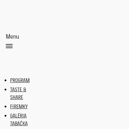
Menu
PROGRAM
TASTE &
SHARE
FIREMKY
GALÉRIA
TABAČKA