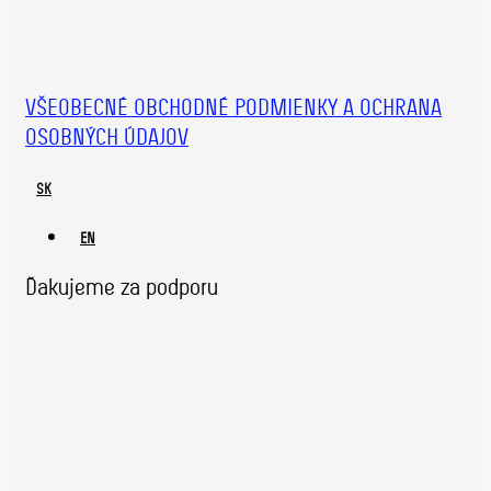
VŠEOBECNÉ OBCHODNÉ PODMIENKY A OCHRANA
OSOBNÝCH ÚDAJOV
SK
EN
Ďakujeme za podporu