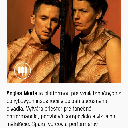
Angles Morts
je platformou pre vznik tanečných a
pohybových inscenácií v oblasti súčasného
divadla. Vytvára priestor pre tanečné
performancie, pohybové kompozície a vizuálne
inštalácie. Spája tvorcov a performerov