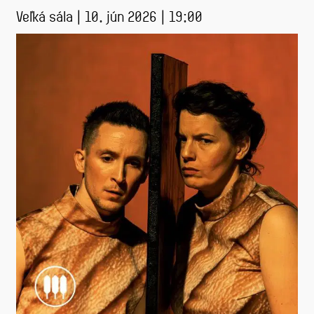
Veľká sála | 10. jún 2026 | 19:00