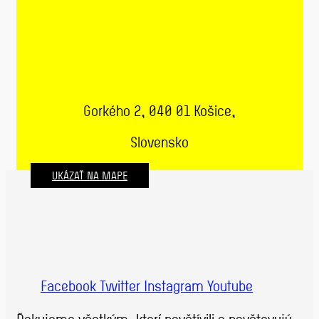
Gorkého 2, 040 01 Košice,
Slovensko
UKÁZAŤ NA MAPE
Facebook
Twitter
Instagram
Youtube