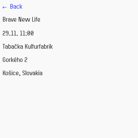
Back
Brave New Life
29.11. 11:00
Tabačka Kulturfabrik
Gorkého 2
Košice, Slovakia