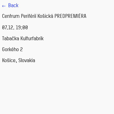
Back
Centrum Periférií Košická PREDPREMIÉRA
07.12. 19:00
Tabačka Kulturfabrik
Gorkého 2
Košice, Slovakia