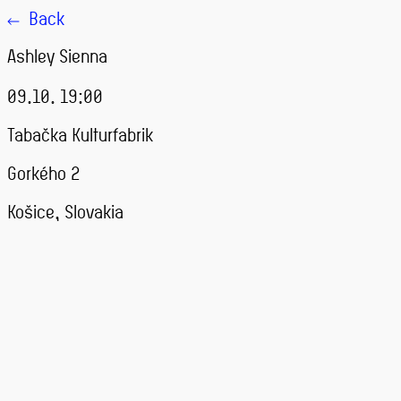
Back
Ashley Sienna
09.10. 19:00
Tabačka Kulturfabrik
Gorkého 2
Košice, Slovakia