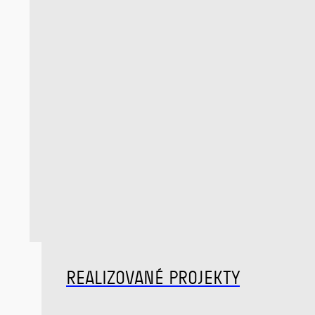
REALIZOVANÉ PROJEKTY