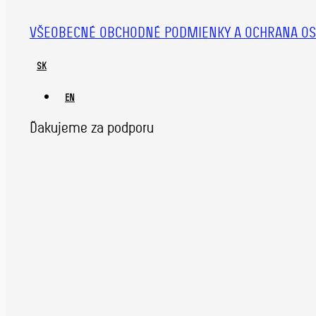
VŠEOBECNÉ OBCHODNÉ PODMIENKY A OCHRANA OS
SK
EN
Ďakujeme za podporu