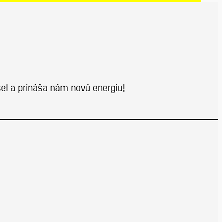
sel a prináša nám novú energiu!