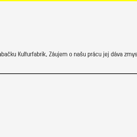
Tabačku Kulturfabrik. Záujem o našu prácu jej dáva zmy