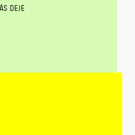
ÁS DEJE