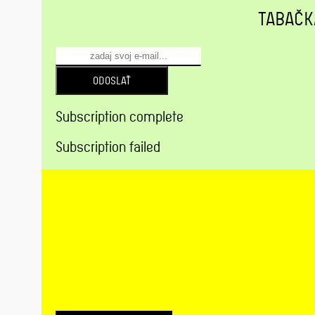
TABAČK
ODOSLAŤ
Subscription complete
Subscription failed