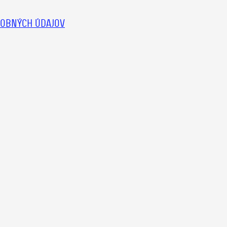
OBNÝCH ÚDAJOV