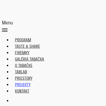
Menu
PROGRAM
TASTE & SHARE
FIREMKY
GALÉRIA TABAČKA
O TABAČKE
TABLAB
PRIESTORY
PROJEKTY
KONTAKT