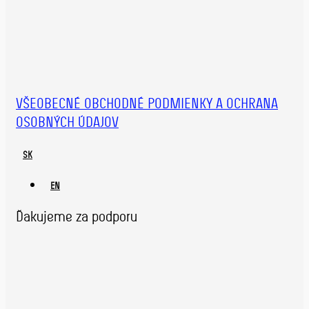
VŠEOBECNÉ OBCHODNÉ PODMIENKY A OCHRANA
OSOBNÝCH ÚDAJOV
SK
EN
Ďakujeme za podporu