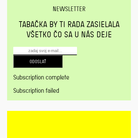
NEWSLETTER
TABAČKA BY TI RADA ZASIELALA
VŠETKO ČO SA U NÁS DEJE
ODOSLAŤ
Subscription complete
Subscription failed