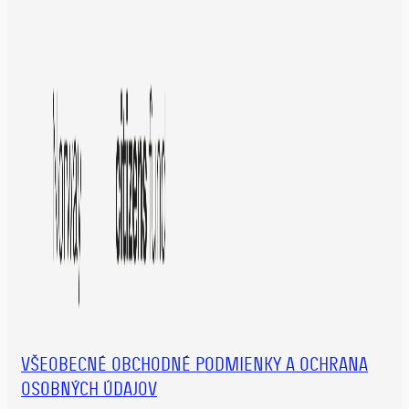
VŠEOBECNÉ OBCHODNÉ PODMIENKY A OCHRANA
OSOBNÝCH ÚDAJOV