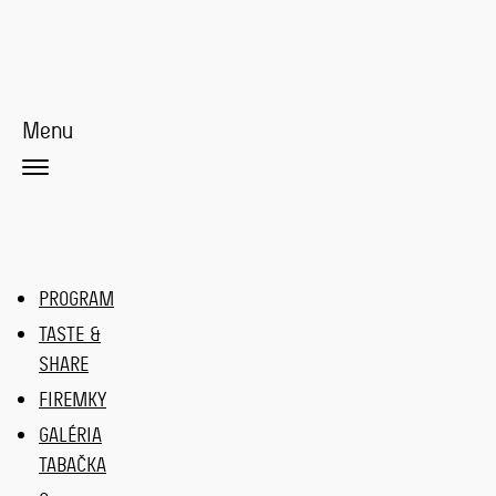
Menu
PROGRAM
TASTE &
SHARE
FIREMKY
GALÉRIA
TABAČKA