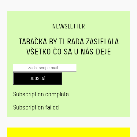
NEWSLETTER
TABAČKA BY TI RADA ZASIELALA
VŠETKO ČO SA U NÁS DEJE
ODOSLAŤ
Subscription complete
Subscription failed