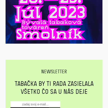
NEWSLETTER
TABAČKA BY TI RADA ZASIELALA
VŠETKO ČO SA U NÁS DEJE