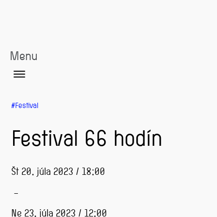
Menu
Festival
Festival 66 hodín
Št 20. júla 2023 / 18:00
–
Ne 23. júla 2023 / 12:00