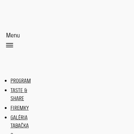
Menu
PROGRAM
TASTE &
SHARE
FIREMKY
GALÉRIA
TABAČKA