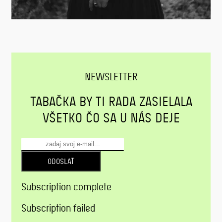
NEWSLETTER
TABAČKA BY TI RADA ZASIELALA
VŠETKO ČO SA U NÁS DEJE
ODOSLAŤ
Subscription complete
Subscription failed