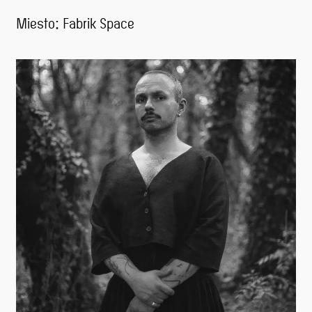
Miesto: Fabrik Space