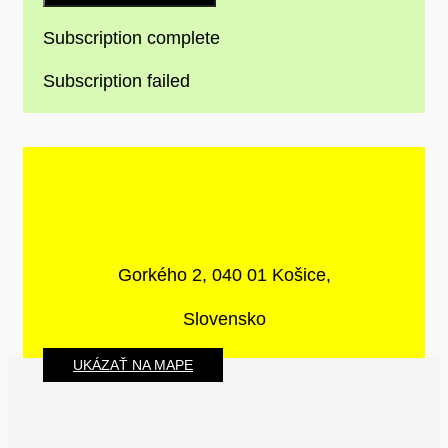
Subscription complete
Subscription failed
Gorkého 2, 040 01 Košice,
Slovensko
UKÁZAŤ NA MAPE