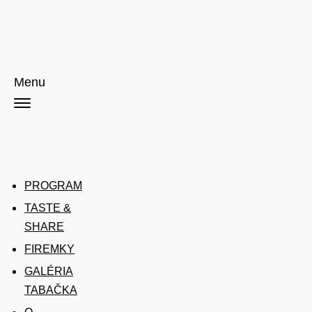
Menu
PROGRAM
TASTE &
SHARE
FIREMKY
GALÉRIA
TABAČKA