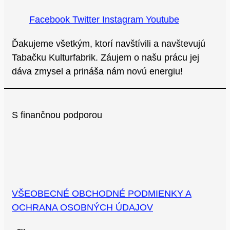
Facebook
Twitter
Instagram
Youtube
Ďakujeme všetkým, ktorí navštívili a navštevujú
Tabačku Kulturfabrik. Záujem o našu prácu jej
dáva zmysel a prináša nám novú energiu!
S finančnou podporou
VŠEOBECNÉ OBCHODNÉ PODMIENKY A
OCHRANA OSOBNÝCH ÚDAJOV