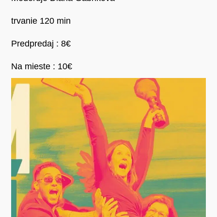
trvanie 120 min
Predpredaj : 8€
Na mieste : 10€