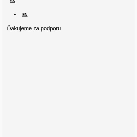
SK
EN
Ďakujeme za podporu