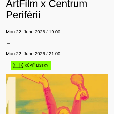
ArtFilm x Centrum
Periférií
Mon 22. June 2026 / 19:00
–
Mon 22. June 2026 / 21:00
KÚPIŤ LÍSTKY