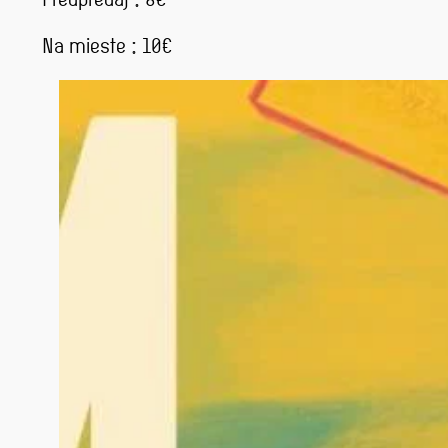
Na mieste : 10€