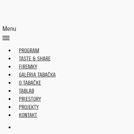
Menu
PROGRAM
TASTE & SHARE
FIREMKY
GALÉRIA TABAČKA
O TABAČKE
TABLAB
PRIESTORY
PROJEKTY
KONTAKT