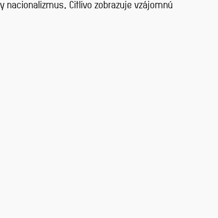
ny nacionalizmus. Citlivo zobrazuje vzájomnú