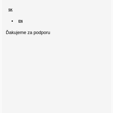
SK
EN
Ďakujeme za podporu