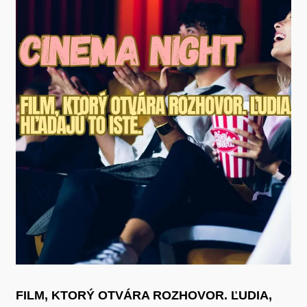
FILM, KTORÝ OTVÁRA ROZHOVOR. ĽUDIA,