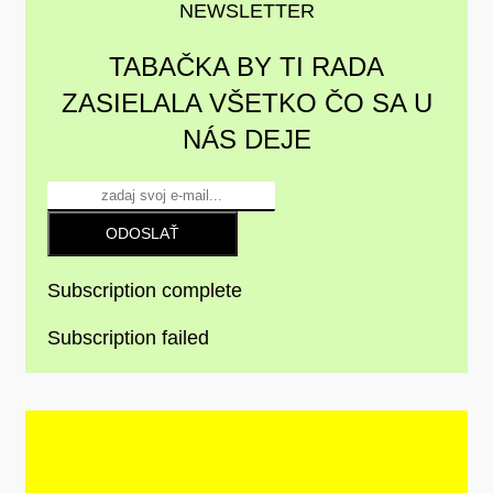
NEWSLETTER
TABAČKA BY TI RADA
ZASIELALA VŠETKO ČO SA U
NÁS DEJE
ODOSLAŤ
Subscription complete
Subscription failed