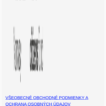
VŠEOBECNÉ OBCHODNÉ PODMIENKY A
OCHRANA OSOBNÝCH ÚDAJOV