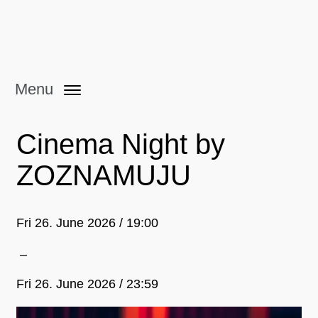
Menu
Cinema Night by
ZOZNAMUJU
Fri 26. June 2026 / 19:00
–
Fri 26. June 2026 / 23:59