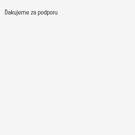
Ďakujeme za podporu