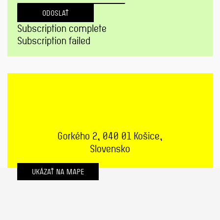
ODOSLAŤ
Subscription complete
Subscription failed
Gorkého 2, 040 01 Košice,
Slovensko
UKÁZAŤ NA MAPE