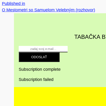
Published in
O Mestometri so Samuelom Velebným (rozhovor)
TABAČKA B
ODOSLAŤ
Subscription complete
Subscription failed