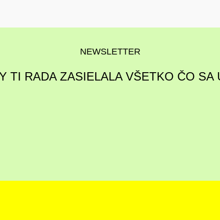
NEWSLETTER
Y TI RADA ZASIELALA VŠETKO ČO SA 