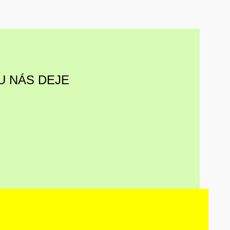
U NÁS DEJE