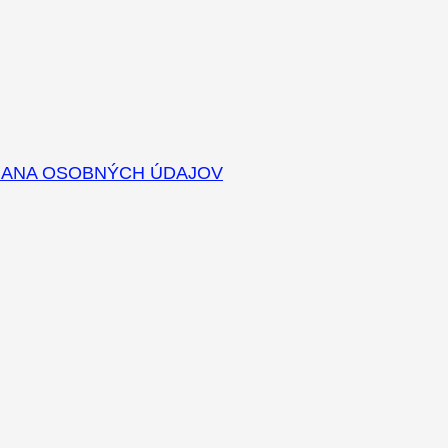
RANA OSOBNÝCH ÚDAJOV