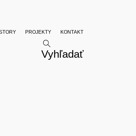
ESTORY
PROJEKTY
KONTAKT
Vyhľadať