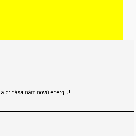
l a prináša nám novú energiu!