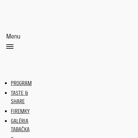
Menu
PROGRAM
TASTE &
SHARE
FIREMKY
GALÉRIA
TABAČKA