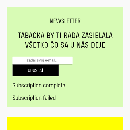
NEWSLETTER
TABAČKA BY TI RADA ZASIELALA
VŠETKO ČO SA U NÁS DEJE
ODOSLAŤ
Subscription complete
Subscription failed