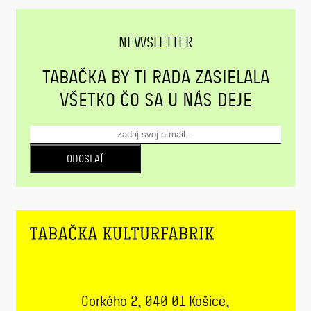
NEWSLETTER
TABAČKA BY TI RADA ZASIELALA
VŠETKO ČO SA U NÁS DEJE
ODOSLAŤ
Gorkého 2, 040 01 Košice,