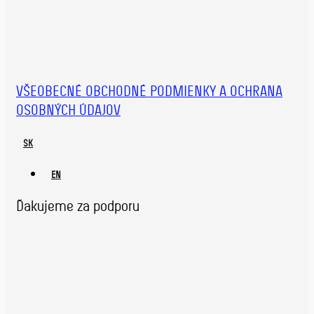
VŠEOBECNÉ OBCHODNÉ PODMIENKY A OCHRANA
OSOBNÝCH ÚDAJOV
SK
EN
Ďakujeme za podporu