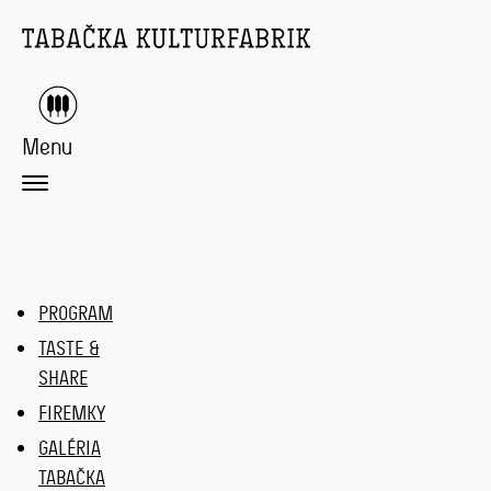
Menu
PROGRAM
TASTE &
SHARE
FIREMKY
GALÉRIA
TABAČKA