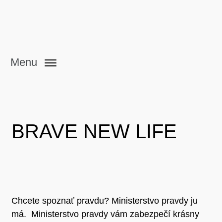
Menu
BRAVE NEW LIFE
Chcete spoznať pravdu? Ministerstvo pravdy ju
má. Ministerstvo pravdy vám zabezpečí krásny