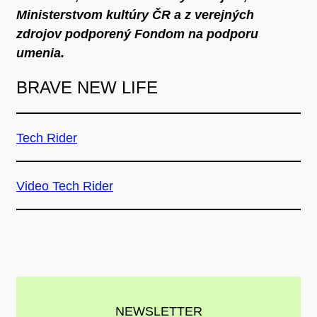
Ministerstvom kultúry ČR a z verejných
zdrojov podporený Fondom na podporu
umenia.
BRAVE NEW LIFE
Tech Rider
Video Tech Rider
NEWSLETTER