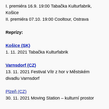
I. premiéra 16.9. 19:00 Tabačka Kulturfabrik,
Košice
II. premiéra 07.10. 19:00 Cooltour, Ostrava
Reprízy:
Košice (SK)
1. 11. 2021 Tabačka Kulturfabrik
Varnsdorf (CZ)
13. 11. 2021 Festival Vítr z hor v Městském
divadlu Varnsdorf
Plzeň (CZ)
30. 11. 2021 Moving Station – kulturní prostor