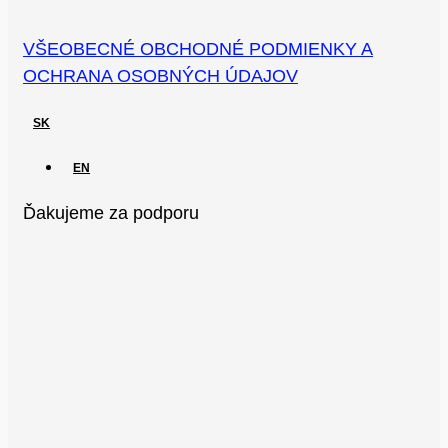
VŠEOBECNÉ OBCHODNÉ PODMIENKY A
OCHRANA OSOBNÝCH ÚDAJOV
SK
EN
Ďakujeme za podporu