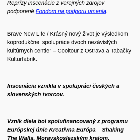
Reprízy inscenácie z verejných zdrojov
podporené
Fondom na podporu umenia
.
Brave New Life / Krásný nový život je výsledkom
koprodukčnej spolupráce dvoch nezávislých
kultúrnych centier – Cooltour z Ostrava a Tabačky
Kulturfabrik.
Inscenácia vznikla v spolupráci českých a
slovenských tvorcov.
Vznik diela bol spolufinancovaný z programu
Európskej únie Kreatívna Európa – Shaking
The Walls, Moravskoslezským krajom,