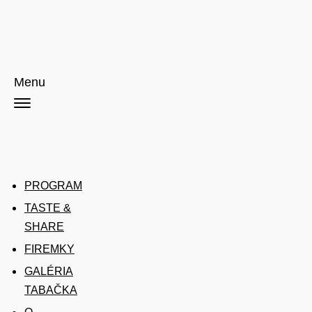
Menu
PROGRAM
TASTE &
SHARE
FIREMKY
GALÉRIA
TABAČKA