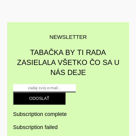
NEWSLETTER
TABAČKA BY TI RADA
ZASIELALA VŠETKO ČO SA U
NÁS DEJE
ODOSLAŤ
Subscription complete
Subscription failed