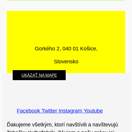
Gorkého 2, 040 01 Košice,
Slovensko
UKÁZAŤ NA MAPE
Facebook
Twitter
Instagram
Youtube
Ďakujeme všetkým, ktorí navštívili a navštevujú