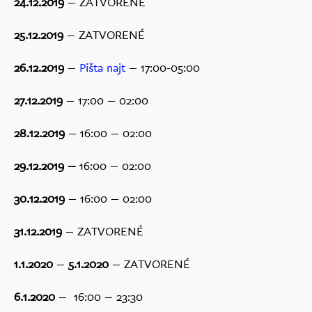
24.12.2019
– ZATVORENÉ
25.12.2019
– ZATVORENÉ
26.12.2019
–
Pišta najt
– 17:00-05:00
27.12.2019
– 17:00 – 02:00
28.12.2019
– 16:00 – 02:00
29.12.2019 –
16:00 – 02:00
30.12.2019
– 16:00 – 02:00
31.12.2019
– ZATVORENÉ
1.1.2020
–
5.1.2020
– ZATVORENÉ
6.1.2020
– 16:00 – 23:30