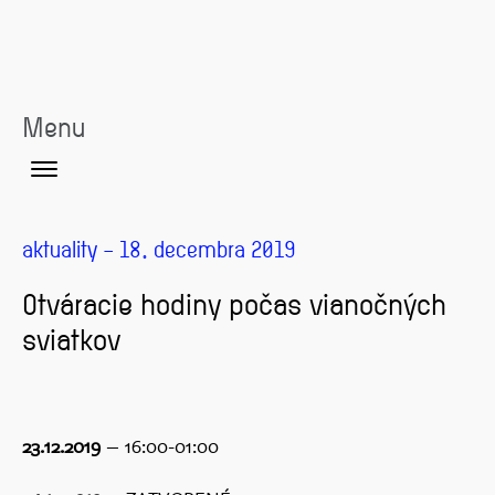
Menu
aktuality – 18. decembra 2019
Otváracie hodiny počas vianočných
sviatkov
23.12.2019
– 16:00-01:00