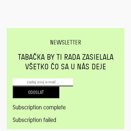
NEWSLETTER
TABAČKA BY TI RADA ZASIELALA
VŠETKO ČO SA U NÁS DEJE
ODOSLAŤ
Subscription complete
Subscription failed