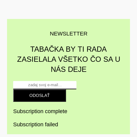
NEWSLETTER
TABAČKA BY TI RADA
ZASIELALA VŠETKO ČO SA U
NÁS DEJE
ODOSLAŤ
Subscription complete
Subscription failed