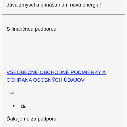
dáva zmysel a prináša nám novú energiu!
S finančnou podporou
VŠEOBECNÉ OBCHODNÉ PODMIENKY A
OCHRANA OSOBNÝCH ÚDAJOV
SK
EN
Ďakujeme za podporu