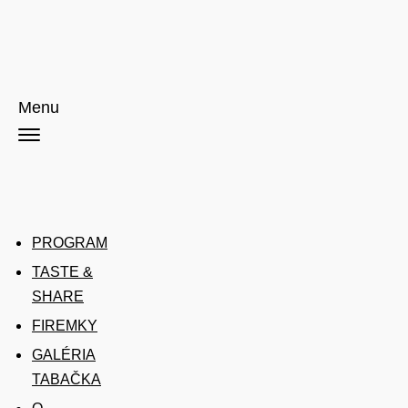
Menu
PROGRAM
TASTE &
SHARE
FIREMKY
GALÉRIA
TABAČKA