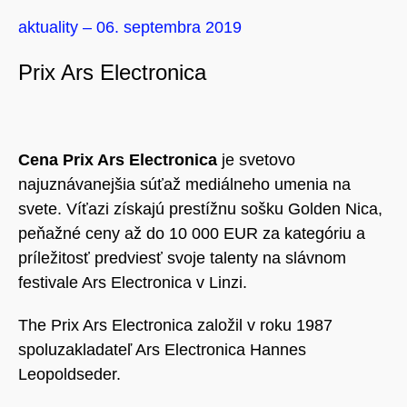
aktuality – 06. septembra 2019
Prix Ars Electronica
Cena Prix Ars Electronica
je svetovo
najuznávanejšia súťaž mediálneho umenia na
svete. Víťazi získajú prestížnu sošku Golden Nica,
peňažné ceny až do 10 000 EUR za kategóriu a
príležitosť predviesť svoje talenty na slávnom
festivale Ars Electronica v Linzi.
The Prix Ars Electronica založil v roku 1987
spoluzakladateľ Ars Electronica Hannes
Leopoldseder.