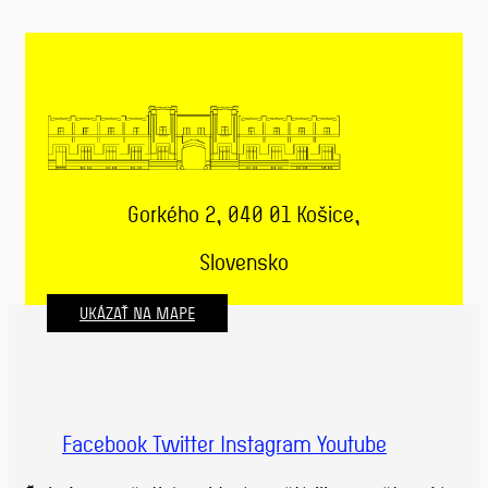
Gorkého 2, 040 01 Košice,
Slovensko
UKÁZAŤ NA MAPE
Facebook
Twitter
Instagram
Youtube