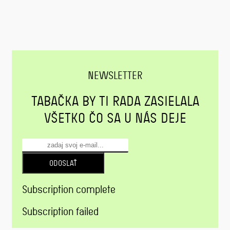
NEWSLETTER
TABAČKA BY TI RADA ZASIELALA
VŠETKO ČO SA U NÁS DEJE
ODOSLAŤ
Subscription complete
Subscription failed