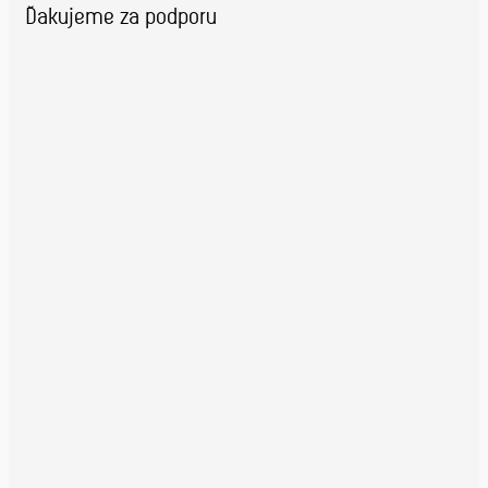
Ďakujeme za podporu