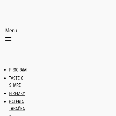
Menu
PROGRAM
TASTE &
SHARE
FIREMKY
GALÉRIA
TABAČKA