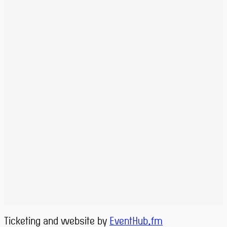
Ticketing and website by
EventHub.fm