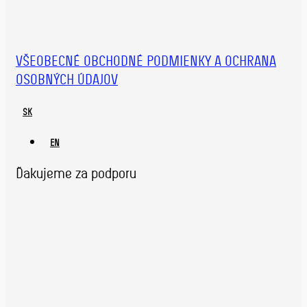
VŠEOBECNÉ OBCHODNÉ PODMIENKY A OCHRANA
OSOBNÝCH ÚDAJOV
SK
EN
Ďakujeme za podporu