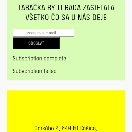
TABAČKA BY TI RADA ZASIELALA
VŠETKO ČO SA U NÁS DEJE
ODOSLAŤ
Subscription complete
Subscription failed
Gorkého 2, 040 01 Košice,