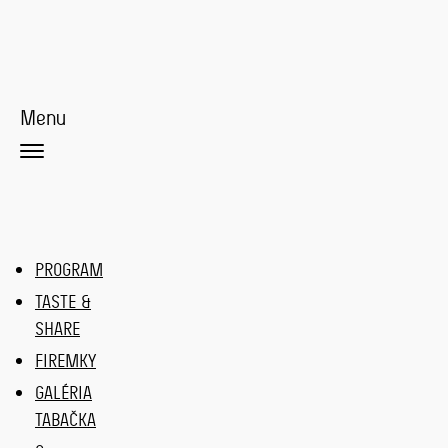
Menu
PROGRAM
TASTE &
SHARE
FIREMKY
GALÉRIA
TABAČKA