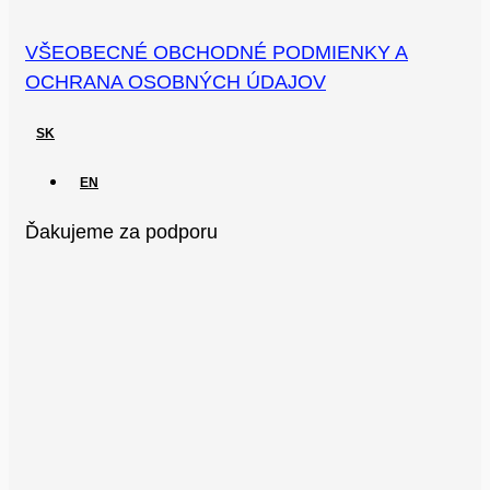
VŠEOBECNÉ OBCHODNÉ PODMIENKY A
OCHRANA OSOBNÝCH ÚDAJOV
SK
EN
Ďakujeme za podporu