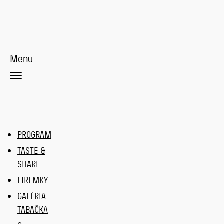
Menu
PROGRAM
TASTE &
SHARE
FIREMKY
GALÉRIA
TABAČKA