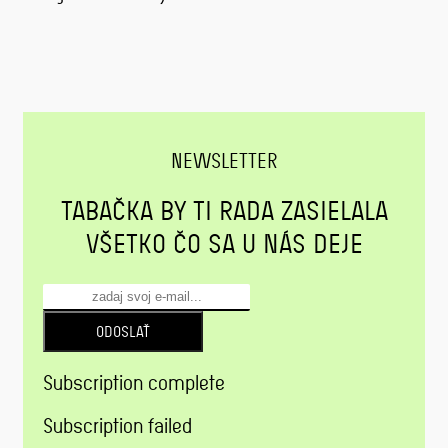
NEWSLETTER
TABAČKA BY TI RADA ZASIELALA
VŠETKO ČO SA U NÁS DEJE
ODOSLAŤ
Subscription complete
Subscription failed