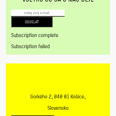
ODOSLAŤ
Subscription complete
Subscription failed
Gorkého 2, 040 01 Košice,
Slovensko