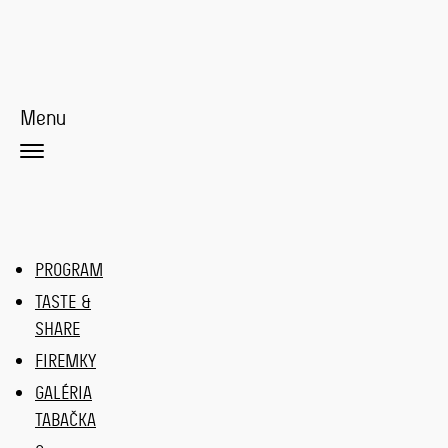
Menu
PROGRAM
TASTE &
SHARE
FIREMKY
GALÉRIA
TABAČKA