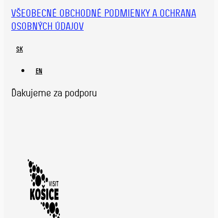
VŠEOBECNÉ OBCHODNÉ PODMIENKY A OCHRANA
OSOBNÝCH ÚDAJOV
SK
EN
Ďakujeme za podporu