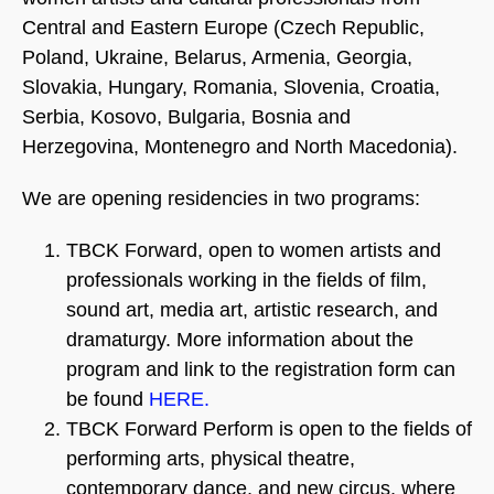
Central and Eastern Europe (Czech Republic,
Poland, Ukraine, Belarus, Armenia, Georgia,
Slovakia, Hungary, Romania, Slovenia, Croatia,
Serbia, Kosovo, Bulgaria, Bosnia and
Herzegovina, Montenegro and North Macedonia).
We are opening residencies in two programs:
TBCK Forward, open to women artists and
professionals working in the fields of film,
sound art, media art, artistic research, and
dramaturgy. More information about the
program and link to the registration form can
be found
HERE.
TBCK Forward Perform is open to the fields of
performing arts, physical theatre,
contemporary dance, and new circus, where