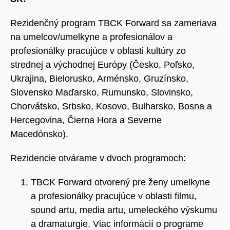
Rezidenčný program TBCK Forward sa zameriava
na umelcov/umelkyne a profesionálov a
profesionálky pracujúce v oblasti kultúry zo
strednej a východnej Európy (Česko, Poľsko,
Ukrajina, Bielorusko, Arménsko, Gruzínsko,
Slovensko Maďarsko, Rumunsko, Slovinsko,
Chorvátsko, Srbsko, Kosovo, Bulharsko, Bosna a
Hercegovina, Čierna Hora a Severne
Macedónsko).
Rezidencie otvárame v dvoch programoch:
TBCK Forward otvorený pre ženy umelkyne
a profesionálky pracujúce v oblasti filmu,
sound artu, media artu, umeleckého výskumu
a dramaturgie. Viac informácií o programe