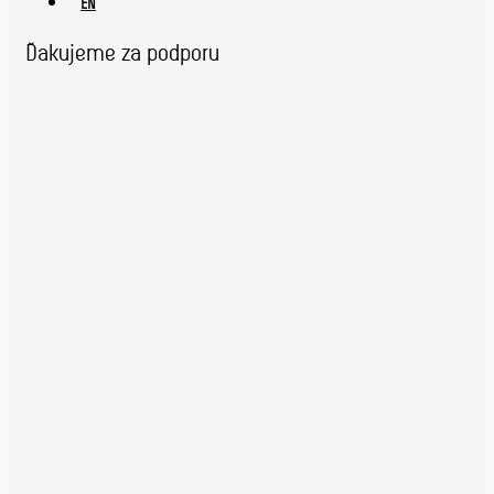
EN
Ďakujeme za podporu