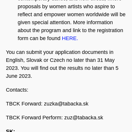
proposals by women artists who aspire to
reflect and empower women worldwide will be
given special attention. More information
about the program and link to the registration
form can be found
HERE.
You can submit your application documents in
English, Slovak or Czech no later than 31 May
2023. You will find out the results no later than 5
June 2023.
Contacts:
TBCK Forward:
zuzka@tabacka.sk
TBCK Forward Perform:
zuz@tabacka.sk
SK: