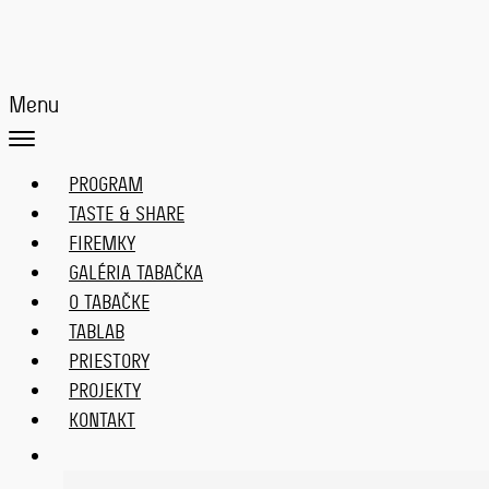
Menu
PROGRAM
TASTE & SHARE
FIREMKY
GALÉRIA TABAČKA
O TABAČKE
TABLAB
PRIESTORY
PROJEKTY
KONTAKT