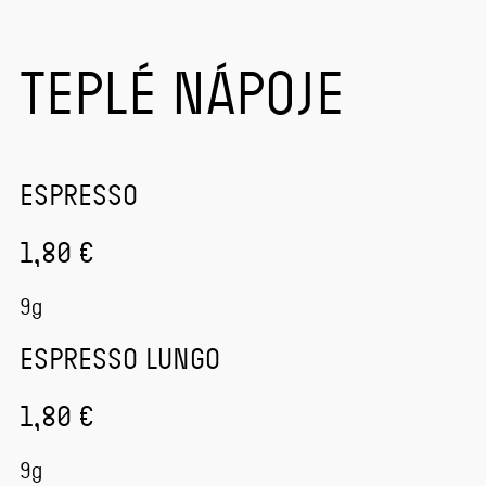
TEPLÉ NÁPOJE
ESPRESSO
1,80 €
9g
ESPRESSO LUNGO
1,80 €
9g