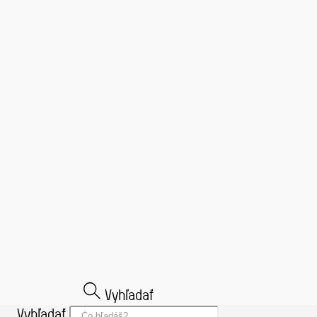
Vyhľadať
Vyhľadať