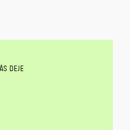
ÁS DEJE