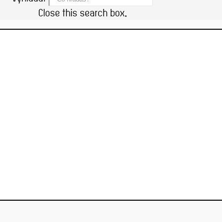
Close this search box.